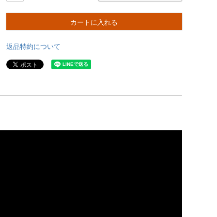
カートに入れる
返品特約について