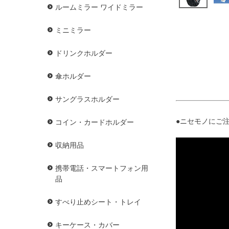
ルームミラー ワイドミラー
ミニミラー
ドリンクホルダー
傘ホルダー
サングラスホルダー
●ニセモノにご注
コイン・カードホルダー
収納用品
携帯電話・スマートフォン用
品
すべり止めシート・トレイ
キーケース・カバー