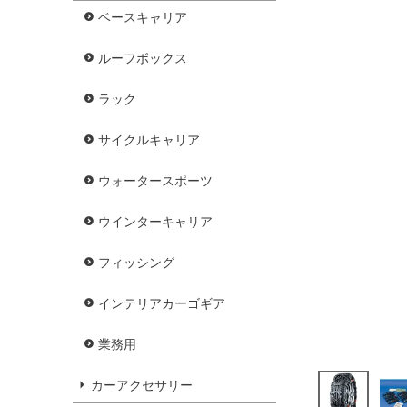
ベースキャリア
ルーフボックス
ラック
サイクルキャリア
ウォータースポーツ
ウインターキャリア
フィッシング
インテリアカーゴギア
業務用
カーアクセサリー