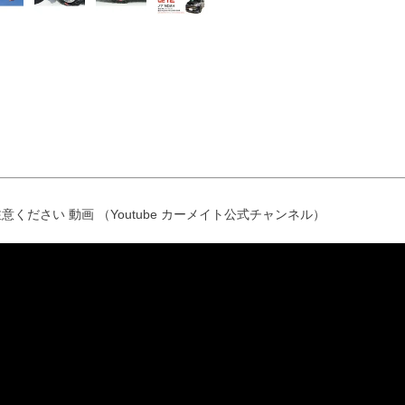
意ください 動画 （Youtube カーメイト公式チャンネル）