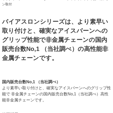
ン取付
バイアスロンシリーズは、より素早い
取り付けと、確実なアイスバーンへの
グリップ性能で非金属チェーンの国内
販売台数No,1 （当社調べ）の高性能非
金属チェーンです。
国内販売台数No,1 （当社調べ）
より素早い取り付けと、確実なアイスバーンへのグリップ性
能で 非金属チェーンの国内販売台数No,1（当社調べ）高性
能非金属チェーンです。