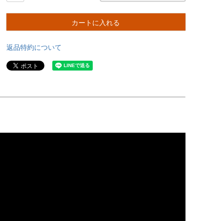
カートに入れる
返品特約について