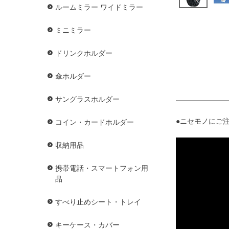
ルームミラー ワイドミラー
ミニミラー
ドリンクホルダー
傘ホルダー
サングラスホルダー
●ニセモノにご注
コイン・カードホルダー
収納用品
携帯電話・スマートフォン用
品
すべり止めシート・トレイ
キーケース・カバー