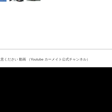
意ください 動画 （Youtube カーメイト公式チャンネル）