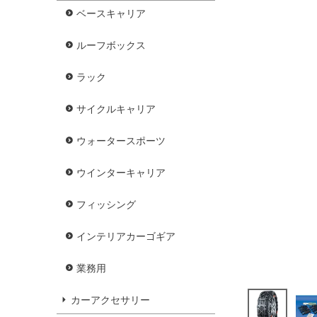
ベースキャリア
ルーフボックス
ラック
サイクルキャリア
ウォータースポーツ
ウインターキャリア
フィッシング
インテリアカーゴギア
業務用
カーアクセサリー