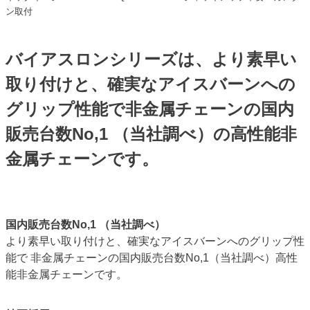
ン取付
バイアスロンシリーズは、より素早い
取り付けと、確実なアイスバーンへの
グリップ性能で非金属チェーンの国内
販売台数No,1 （当社調べ）の高性能非
金属チェーンです。
国内販売台数No,1 （当社調べ）
より素早い取り付けと、確実なアイスバーンへのグリップ性
能で 非金属チェーンの国内販売台数No,1（当社調べ）高性
能非金属チェーンです。