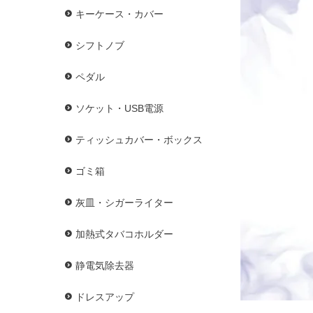
キーケース・カバー
シフトノブ
ペダル
ソケット・USB電源
ティッシュカバー・ボックス
ゴミ箱
灰皿・シガーライター
加熱式タバコホルダー
静電気除去器
ドレスアップ