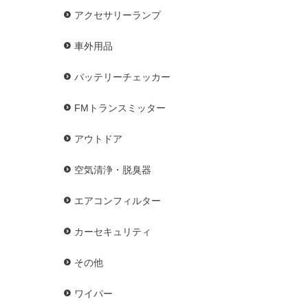
アクセサリーランプ
車外用品
バッテリーチェッカー
FMトランスミッター
アウトドア
空気清浄・脱臭器
エアコンフィルター
カーセキュリティ
その他
ワイパー