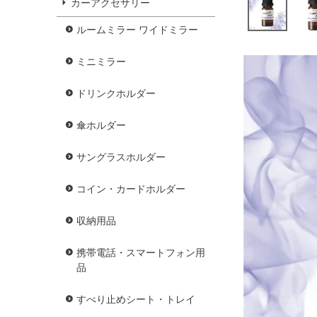
カーアクセサリー
ルームミラー ワイドミラー
ミニミラー
ドリンクホルダー
傘ホルダー
サングラスホルダー
コイン・カードホルダー
収納用品
携帯電話・スマートフォン用
品
すべり止めシート・トレイ