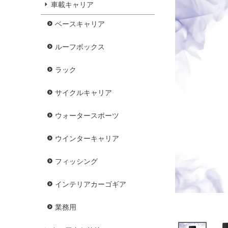
車載キャリア
ベースキャリア
ルーフボックス
ラック
サイクルキャリア
ウォータースポーツ
ウインターキャリア
フィッシング
インテリアカーゴギア
業務用