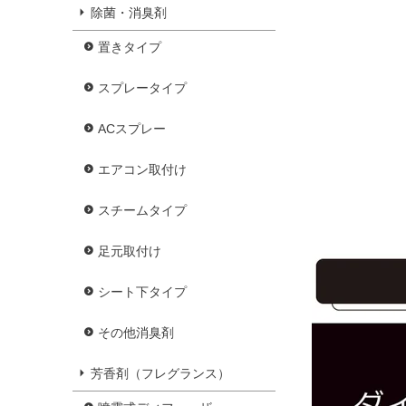
除菌・消臭剤
置きタイプ
スプレータイプ
ACスプレー
エアコン取付け
スチームタイプ
足元取付け
シート下タイプ
その他消臭剤
芳香剤（フレグランス）