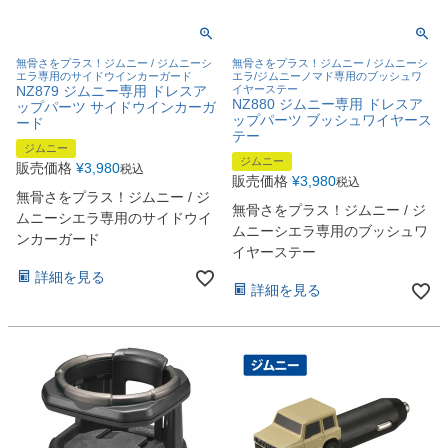
無骨さをプラス！ジムニー / ジムニーシ
無骨さをプラス！ジムニー / ジムニーシ
エラ専用のサイドウインカーガード
エラ/ジムニーノマド専用のブッシュワ
NZ879 ジムニー専用 ドレスア
イヤーステー
NZ880 ジムニー専用 ドレスア
ップパーツ サイドウインカーガ
ップパーツ ブッシュワイヤース
ード
テー
ジムニー
ジムニー
販売価格
¥
3,980
税込
販売価格
¥
3,980
税込
無骨さをプラス！ジムニー / ジ
無骨さをプラス！ジムニー / ジ
ムニーシエラ専用のサイドウイ
ムニーシエラ専用のブッシュワ
ンカーガード
イヤーステー
詳細を見る
詳細を見る