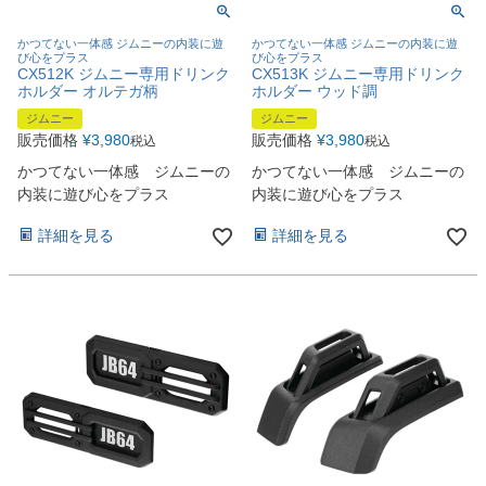
かつてない一体感 ジムニーの内装に遊
かつてない一体感 ジムニーの内装に遊
び心をプラス
び心をプラス
CX512K ジムニー専用ドリンク
CX513K ジムニー専用ドリンク
ホルダー オルテガ柄
ホルダー ウッド調
ジムニー
ジムニー
販売価格
¥
3,980
販売価格
¥
3,980
税込
税込
かつてない一体感 ジムニーの
かつてない一体感 ジムニーの
内装に遊び心をプラス
内装に遊び心をプラス
詳細を見る
詳細を見る