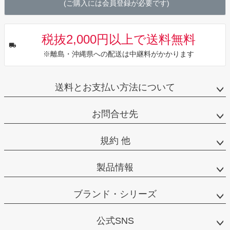
(ご購入には会員登録が必要です)
税抜2,000円以上で送料無料
※離島・沖縄県への配送は中継料がかかります
送料とお支払い方法について
お問合せ先
規約 他
製品情報
ブランド・シリーズ
公式SNS