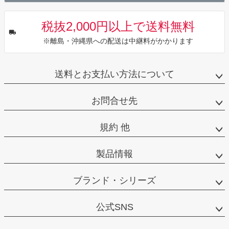
税抜2,000円以上で送料無料
※離島・沖縄県への配送は中継料がかかります
送料とお支払い方法について
お問合せ先
規約 他
製品情報
ブランド・シリーズ
公式SNS