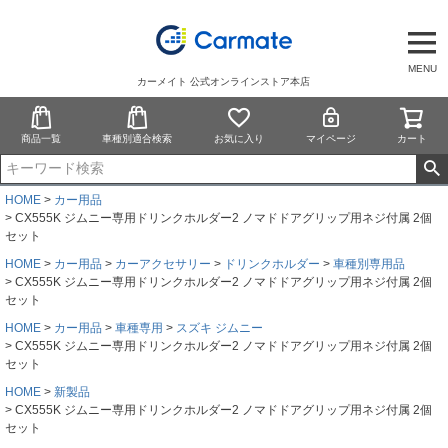
MENU
カーメイト 公式オンラインストア本店
商品一覧
車種別適合検索
お気に入り
マイページ
カート
HOME
カー用品
CX555K ジムニー専用ドリンクホルダー2 ノマドドアグリップ用ネジ付属 2個
セット
HOME
カー用品
カーアクセサリー
ドリンクホルダー
車種別専用品
CX555K ジムニー専用ドリンクホルダー2 ノマドドアグリップ用ネジ付属 2個
セット
HOME
カー用品
車種専用
スズキ ジムニー
CX555K ジムニー専用ドリンクホルダー2 ノマドドアグリップ用ネジ付属 2個
セット
HOME
新製品
CX555K ジムニー専用ドリンクホルダー2 ノマドドアグリップ用ネジ付属 2個
セット