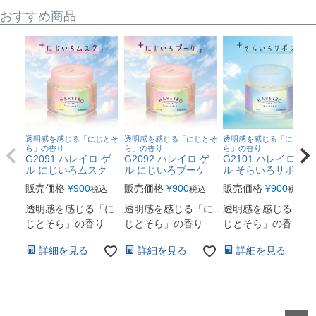
おすすめ商品
透明感を感じる「にじとそ
透明感を感じる「にじとそ
透明感を感じる「にじとそ
ら」の香り
ら」の香り
ら」の香り
G2091 ハレイロ ゲ
G2092 ハレイロ ゲ
G2101 ハレイロ ゲ
ル にじいろムスク
ル にじいろブーケ
ル そらいろサボン
販売価格
¥
900
販売価格
¥
900
販売価格
¥
900
税込
税込
税込
透明感を感じる「に
透明感を感じる「に
透明感を感じる「に
じとそら」の香り
じとそら」の香り
じとそら」の香り
詳細を見る
詳細を見る
詳細を見る