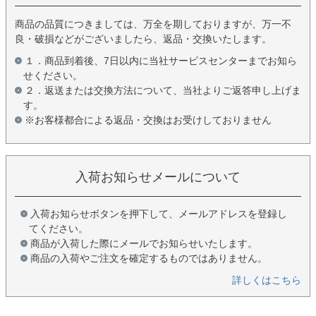
商品の品質につきましては、万全を期しておりますが、万一不
良・破損などがございましたら、返品・交換いたします。
１．商品到着後、7日以内に当社サービスセンターまでお知ら
せください。
２．返送または交換方法について、当社よりご返答申し上げま
す。
※お客様都合による返品・交換はお受けしておりません
入荷お知らせメールについて
入荷お知らせボタンを押下して、メールアドレスを登録し
てください。
商品が入荷した際にメールでお知らせいたします。
商品の入荷やご注文を確定するものではありません。
詳しくはこちら