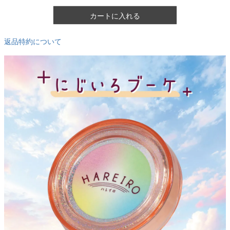
カートに入れる
返品特約について