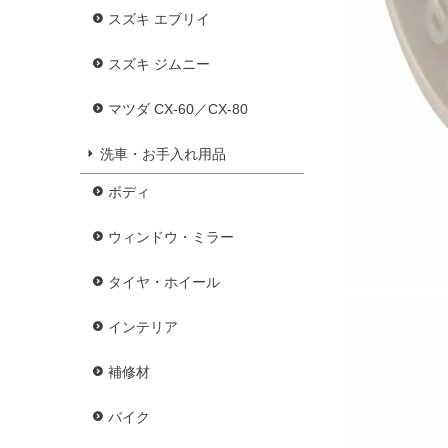
スズキ エブリイ
スズキ ジムニー
マツダ CX-60／CX-80
洗車・お手入れ用品
ボディ
ウィンドウ・ミラー
タイヤ・ホイール
インテリア
補修材
バイク