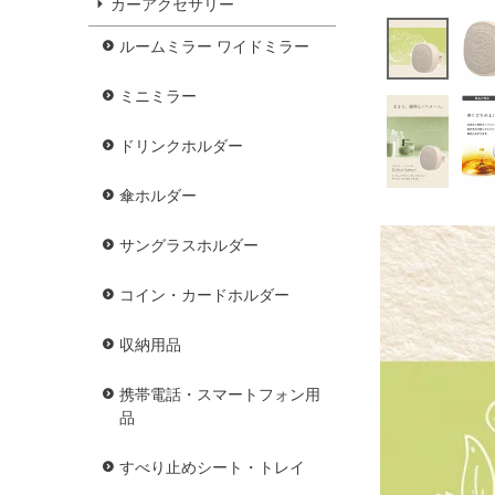
カーアクセサリー
ルームミラー ワイドミラー
ミニミラー
ドリンクホルダー
傘ホルダー
サングラスホルダー
コイン・カードホルダー
収納用品
携帯電話・スマートフォン用
品
すべり止めシート・トレイ