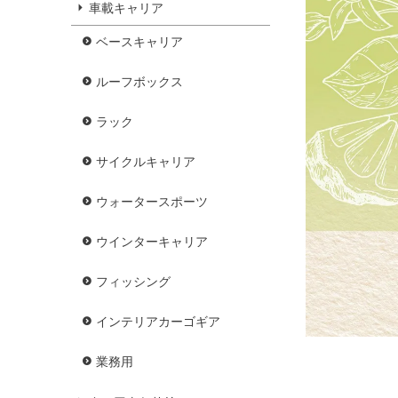
車載キャリア
ベースキャリア
ルーフボックス
ラック
サイクルキャリア
ウォータースポーツ
ウインターキャリア
フィッシング
インテリアカーゴギア
業務用