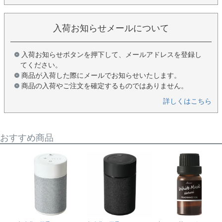
入荷お知らせメールについて
入荷お知らせボタンを押下して、メールアドレスを登録し
てください。
商品が入荷した際にメールでお知らせいたします。
商品の入荷やご注文を確定するものではありません。
詳しくはこちら
おすすめ商品