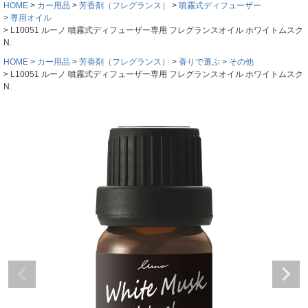
HOME
カー用品
芳香剤（フレグランス）
噴霧式ディフューザー
専用オイル
L10051 ルーノ 噴霧式ディフューザー専用 フレグランスオイル ホワイトムスク
N.
HOME
カー用品
芳香剤（フレグランス）
香りで選ぶ
その他
L10051 ルーノ 噴霧式ディフューザー専用 フレグランスオイル ホワイトムスク
N.