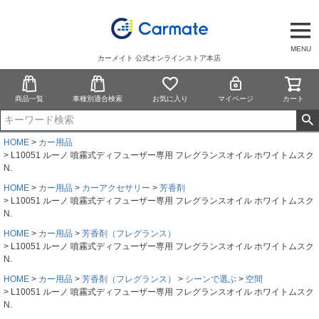
MENU
カーメイト 公式オンラインストア本店
商品一覧
車種別適合検索
お気に入り
マイページ
カート
HOME
カー用品
L10051 ルーノ 噴霧式ディフューザー専用 フレグランスオイル ホワイトムスク
N.
HOME
カー用品
カーアクセサリー
芳香剤
L10051 ルーノ 噴霧式ディフューザー専用 フレグランスオイル ホワイトムスク
N.
HOME
カー用品
芳香剤（フレグランス）
L10051 ルーノ 噴霧式ディフューザー専用 フレグランスオイル ホワイトムスク
N.
HOME
カー用品
芳香剤（フレグランス）
シーンで選ぶ
空間
L10051 ルーノ 噴霧式ディフューザー専用 フレグランスオイル ホワイトムスク
N.