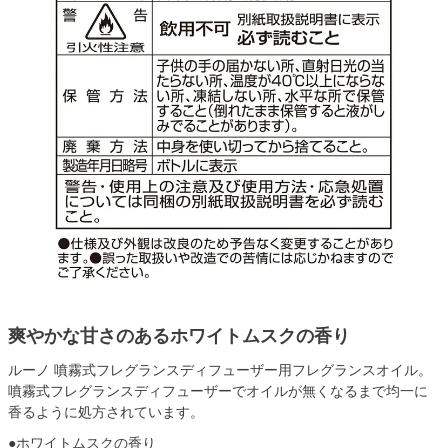
爽やかな甘さのあるホワイトムスクの香り
ルーノ 噴霧式フレグランスディフューザー用フレグランスオイル。
噴霧式フレグランスディフューザーでオイルが無くなるまで均一に
香るように処方されています。
●ホワイトムスクの香り