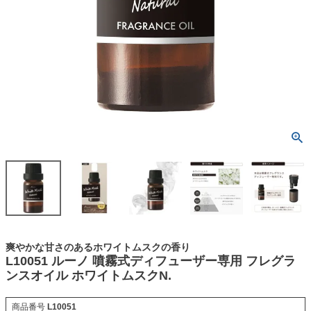
爽やかな甘さのあるホワイトムスクの香り
L10051 ルーノ 噴霧式ディフューザー専用 フレグラ
ンスオイル ホワイトムスクN.
商品番号
L10051