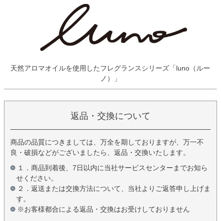
天然アロマオイルを使用したフレグランスシリーズ「luno（ルー
ノ）」
返品・交換について
商品の品質につきましては、万全を期しておりますが、万一不
良・破損などがございましたら、返品・交換いたします。
１．商品到着後、7日以内に当社サービスセンターまでお知ら
せください。
２．返送または交換方法について、当社よりご返答申し上げま
す。
※お客様都合による返品・交換はお受けしておりません