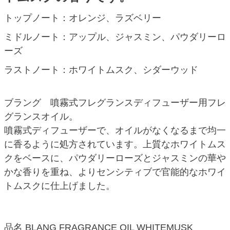
トップノート：オレンジ、ラズベリー
ミドルノート：アップル、ジャスミン、パウダリーロ
ーズ
ラストノート：ホワイトムスク、シダーウッド
ブラング 噴霧式フレグランスディフューザー用フレ
グランスオイル。
噴霧式ディフューザーで、オイルがなくなるまで均一
に香るように処方されています。上質なホワイトムス
クをベースに、パウダリーローズとジャスミンの華や
かな香りを重ね、よりセンシティブで官能的なホワイ
トムスクに仕上げました。
品名 BLANG FRAGRANCE OIL WHITEMUSK