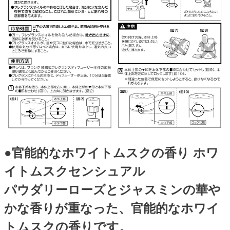
●官能的なホワイトムスクの香り ホワ
イトムスクセンシュアル
パウダリーローズとジャスミンの華や
かな香りが重なった、官能的なホワイ
トムスクの香りです。