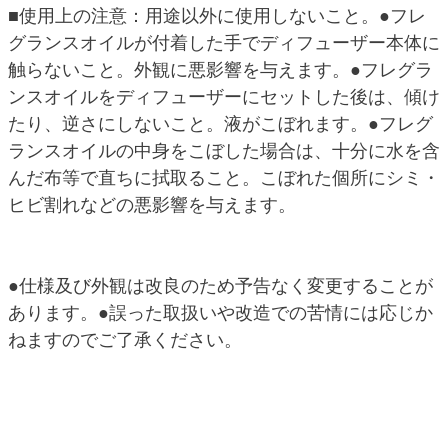
■使用上の注意：用途以外に使用しないこと。●フレ
グランスオイルが付着した手でディフューザー本体に
触らないこと。外観に悪影響を与えます。●フレグラ
ンスオイルをディフューザーにセットした後は、傾け
たり、逆さにしないこと。液がこぼれます。●フレグ
ランスオイルの中身をこぼした場合は、十分に水を含
んだ布等で直ちに拭取ること。こぼれた個所にシミ・
ヒビ割れなどの悪影響を与えます。
●仕様及び外観は改良のため予告なく変更することが
あります。●誤った取扱いや改造での苦情には応じか
ねますのでご了承ください。