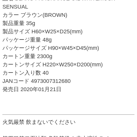
SENSUAL
カラー ブラウン(BROWN)
製品重量 35g
製品サイズ H60×W25×D25(mm)
パッケージ重量 48g
パッケージサイズ H90×W45×D45(mm)
カートン重量 2300g
カートンサイズ H220×W250×D200(mm)
カートン入り数 40
JANコード 4973007312680
発売日 2020年01月21日
火気厳禁 飲まないでください