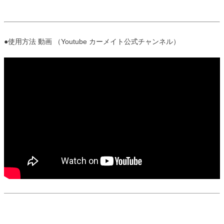
●使用方法 動画 （Youtube カーメイト公式チャンネル）