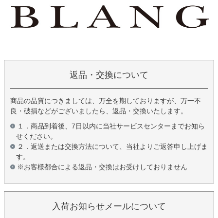
返品・交換について
商品の品質につきましては、万全を期しておりますが、万一不
良・破損などがございましたら、返品・交換いたします。
１．商品到着後、7日以内に当社サービスセンターまでお知ら
せください。
２．返送または交換方法について、当社よりご返答申し上げま
す。
※お客様都合による返品・交換はお受けしておりません
入荷お知らせメールについて