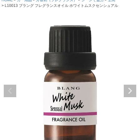
L10013 ブラング フレグランスオイル ホワイトムスクセンシュアル