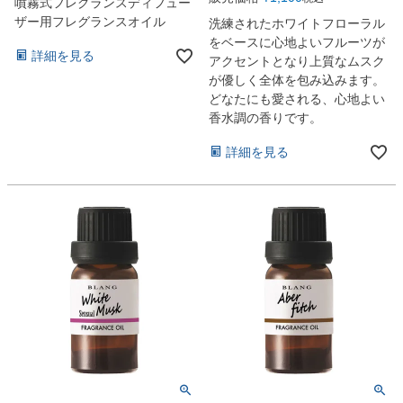
噴霧式フレグランスディフュー
ザー用フレグランスオイル
洗練されたホワイトフローラル
をベースに心地よいフルーツが
詳細を見る
アクセントとなり上質なムスク
が優しく全体を包み込みます。
どなたにも愛される、心地よい
香水調の香りです。
詳細を見る