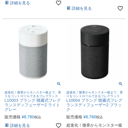
詳細を見る
詳細を見る
超進化！微香からモンスター級まで、香
超進化！微香からモンスター級まで、香
りをコントロールできるフレグランス
りをコントロールできるフレグランス
L10003 ブラング 噴霧式フレグ
L10004 ブラング 噴霧式フレグ
ランスディフューザー2 ライト
ランスディフューザー2 ブラッ
グレー
ク
販売価格
¥
8,780
販売価格
¥
8,780
税込
税込
超進化！微香からモンスター級
詳細を見る