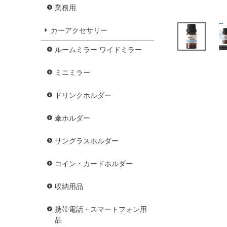
業務用
カーアクセサリー
ルームミラー ワイドミラー
ミニミラー
ドリンクホルダー
傘ホルダー
サングラスホルダー
コイン・カードホルダー
収納用品
携帯電話・スマートフォン用
品