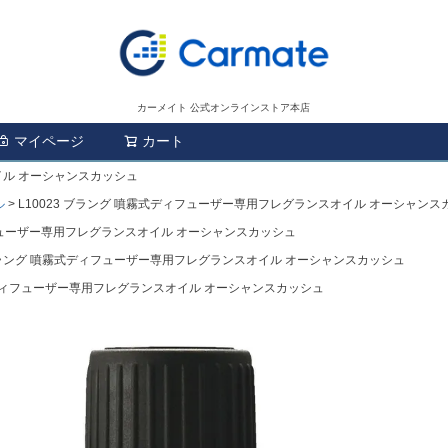
カーメイト 公式オンラインストア本店
マイページ
カート
検索
イル オーシャンスカッシュ
ル
L10023 ブラング 噴霧式ディフューザー専用フレグランスオイル オーシャンス
ィフューザー専用フレグランスオイル オーシャンスカッシュ
 ブラング 噴霧式ディフューザー専用フレグランスオイル オーシャンスカッシュ
霧式ディフューザー専用フレグランスオイル オーシャンスカッシュ