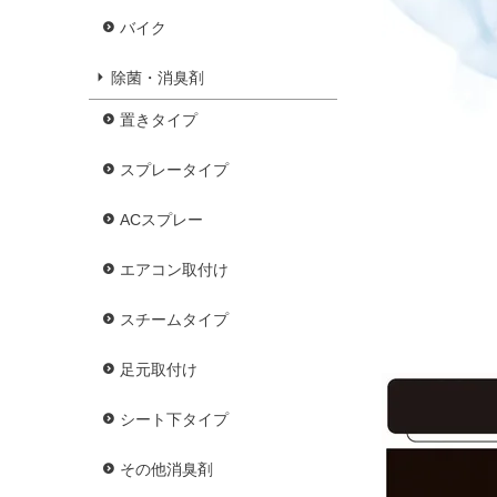
バイク
除菌・消臭剤
置きタイプ
スプレータイプ
ACスプレー
エアコン取付け
スチームタイプ
足元取付け
シート下タイプ
その他消臭剤