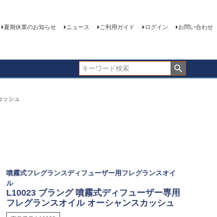
夏期休業のお知らせ
ニュース
ご利用ガイド
ログイン
お問い合わせ
カッシュ
噴霧式フレグランスディフューザー用フレグランスオイ
ル
L10023 ブラング 噴霧式ディフューザー専用
フレグランスオイル オーシャンスカッシュ