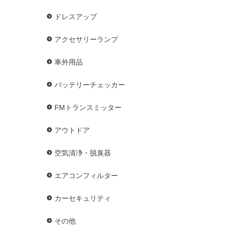
ドレスアップ
アクセサリーランプ
車外用品
バッテリーチェッカー
FMトランスミッター
アウトドア
空気清浄・脱臭器
エアコンフィルター
カーセキュリティ
その他