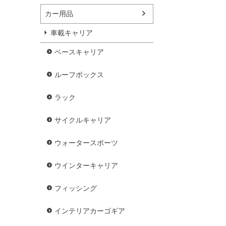
カー用品
車載キャリア
ベースキャリア
ルーフボックス
ラック
サイクルキャリア
ウォータースポーツ
ウインターキャリア
フィッシング
インテリアカーゴギア