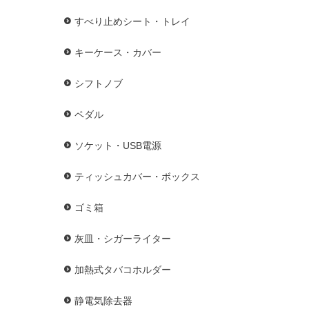
すべり止めシート・トレイ
キーケース・カバー
シフトノブ
ペダル
ソケット・USB電源
ティッシュカバー・ボックス
ゴミ箱
灰皿・シガーライター
加熱式タバコホルダー
静電気除去器