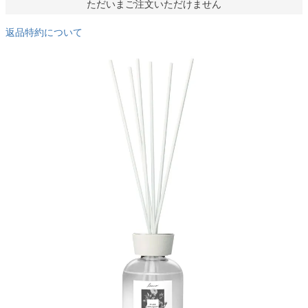
ただいまご注文いただけません
返品特約について