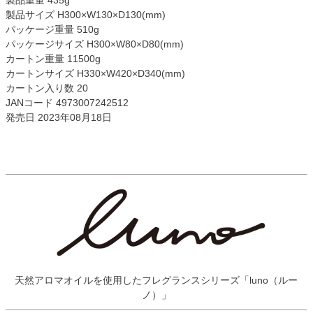
製品サイズ H300×W130×D130(mm)
パッケージ重量 510g
パッケージサイズ H300×W80×D80(mm)
カートン重量 11500g
カートンサイズ H330×W420×D340(mm)
カートン入り数 20
JANコード 4973007242512
発売日 2023年08月18日
天然アロマオイルを使用したフレグランスシリーズ「luno（ルー
ノ）」