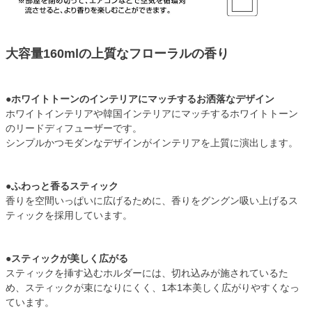
大容量160mlの上質なフローラルの香り
●ホワイトトーンのインテリアにマッチするお洒落なデザイン
ホワイトインテリアや韓国インテリアにマッチするホワイトトーン
のリードディフューザーです。
シンプルかつモダンなデザインがインテリアを上質に演出します。
●ふわっと香るスティック
香りを空間いっぱいに広げるために、香りをグングン吸い上げるス
ティックを採用しています。
●スティックが美しく広がる
スティックを挿す込むホルダーには、切れ込みが施されているた
め、スティックが束になりにくく、1本1本美しく広がりやすくなっ
ています。