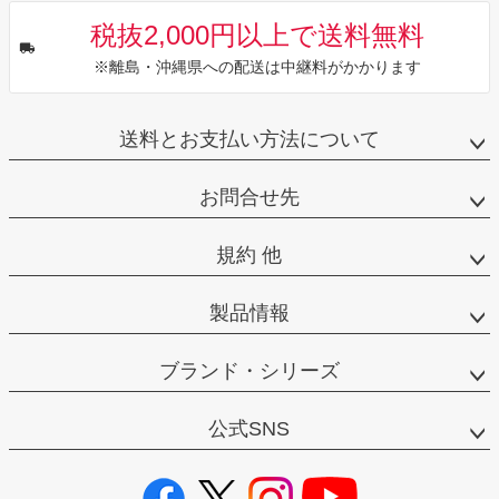
税抜2,000円以上で送料無料
※離島・沖縄県への配送は中継料がかかります
送料とお支払い方法について
お問合せ先
規約 他
製品情報
ブランド・シリーズ
公式SNS