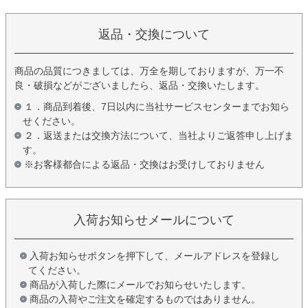
返品・交換について
商品の品質につきましては、万全を期しておりますが、万一不
良・破損などがございましたら、返品・交換いたします。
１．商品到着後、7日以内に当社サービスセンターまでお知ら
せください。
２．返送または交換方法について、当社よりご返答申し上げま
す。
※お客様都合による返品・交換はお受けしておりません
入荷お知らせメールについて
入荷お知らせボタンを押下して、メールアドレスを登録し
てください。
商品が入荷した際にメールでお知らせいたします。
商品の入荷やご注文を確定するものではありません。