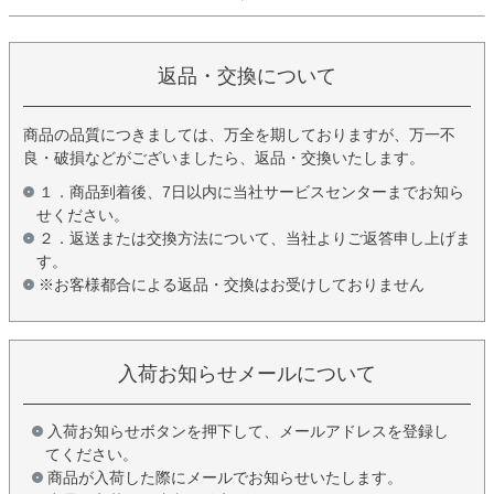
返品・交換について
商品の品質につきましては、万全を期しておりますが、万一不
良・破損などがございましたら、返品・交換いたします。
１．商品到着後、7日以内に当社サービスセンターまでお知ら
せください。
２．返送または交換方法について、当社よりご返答申し上げま
す。
※お客様都合による返品・交換はお受けしておりません
入荷お知らせメールについて
入荷お知らせボタンを押下して、メールアドレスを登録し
てください。
商品が入荷した際にメールでお知らせいたします。