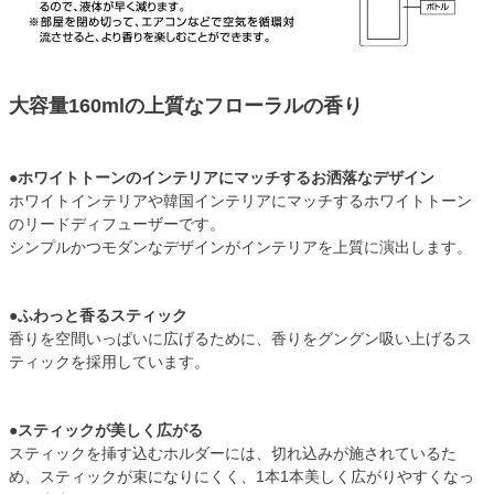
大容量160mlの上質なフローラルの香り
●ホワイトトーンのインテリアにマッチするお洒落なデザイン
ホワイトインテリアや韓国インテリアにマッチするホワイトトーン
のリードディフューザーです。
シンプルかつモダンなデザインがインテリアを上質に演出します。
●ふわっと香るスティック
香りを空間いっぱいに広げるために、香りをグングン吸い上げるス
ティックを採用しています。
●スティックが美しく広がる
スティックを挿す込むホルダーには、切れ込みが施されているた
め、スティックが束になりにくく、1本1本美しく広がりやすくなっ