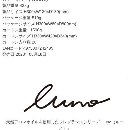
製品重量 435g
製品サイズ H300×W130×D130(mm)
パッケージ重量 510g
パッケージサイズ H300×W80×D80(mm)
カートン重量 11500g
カートンサイズ H330×W420×D340(mm)
カートン入り数 20
JANコード 4973007242499
発売日 2023年08月18日
天然アロマオイルを使用したフレグランスシリーズ「luno（ルー
ノ）」