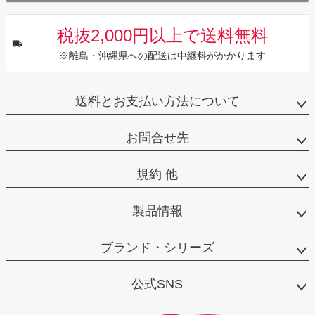
税抜2,000円以上で送料無料
※離島・沖縄県への配送は中継料がかかります
送料とお支払い方法について
お問合せ先
規約 他
製品情報
ブランド・シリーズ
公式SNS