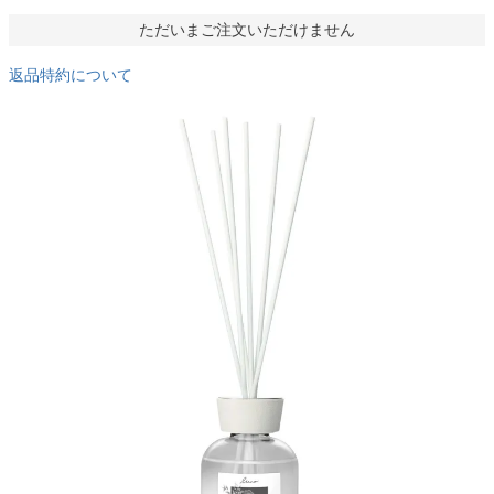
ただいまご注文いただけません
返品特約について