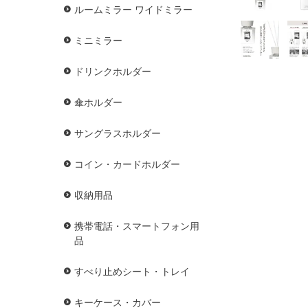
ルームミラー ワイドミラー
ミニミラー
ドリンクホルダー
傘ホルダー
サングラスホルダー
コイン・カードホルダー
収納用品
携帯電話・スマートフォン用
品
すべり止めシート・トレイ
キーケース・カバー