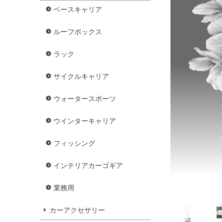
ベースキャリア
ルーフボックス
ラック
サイクルキャリア
ウォータースポーツ
ウインターキャリア
フィッシング
インテリアカーゴギア
業務用
カーアクセサリー