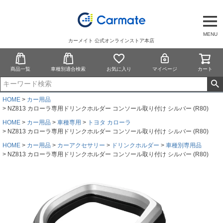
MENU
カーメイト 公式オンラインストア本店
商品一覧
車種別適合検索
お気に入り
マイページ
カート
HOME
カー用品
NZ813 カローラ専用ドリンクホルダー コンソール取り付け シルバー (R80)
HOME
カー用品
車種専用
トヨタ カローラ
NZ813 カローラ専用ドリンクホルダー コンソール取り付け シルバー (R80)
HOME
カー用品
カーアクセサリー
ドリンクホルダー
車種別専用品
NZ813 カローラ専用ドリンクホルダー コンソール取り付け シルバー (R80)