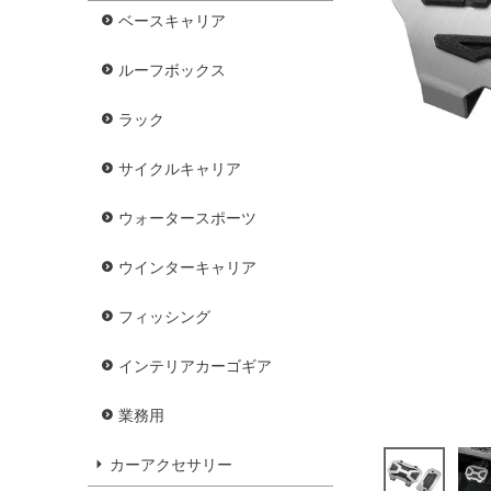
ベースキャリア
ルーフボックス
ラック
サイクルキャリア
ウォータースポーツ
ウインターキャリア
フィッシング
インテリアカーゴギア
業務用
カーアクセサリー