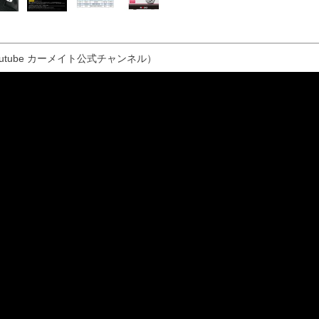
outube カーメイト公式チャンネル）