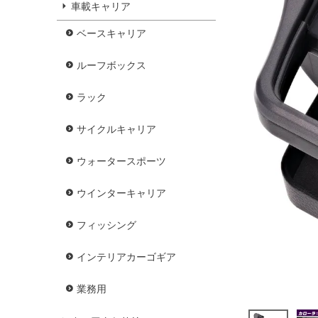
車載キャリア
ベースキャリア
ルーフボックス
ラック
サイクルキャリア
ウォータースポーツ
ウインターキャリア
フィッシング
インテリアカーゴギア
業務用