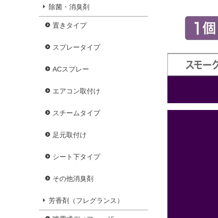
除菌・消臭剤
置きタイプ
スプレータイプ
ACスプレー
エアコン取付け
スチームタイプ
足元取付け
シート下タイプ
その他消臭剤
芳香剤（フレグランス）