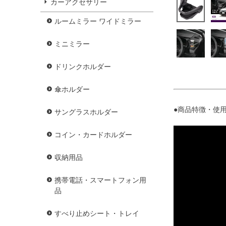
カーアクセサリー
ルームミラー ワイドミラー
ミニミラー
ドリンクホルダー
傘ホルダー
●商品特徴・使用
サングラスホルダー
コイン・カードホルダー
収納用品
携帯電話・スマートフォン用
品
すべり止めシート・トレイ