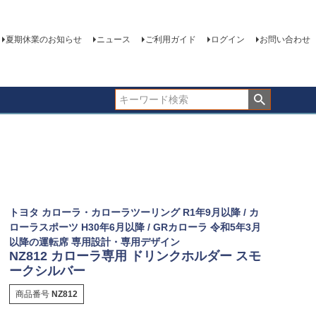
夏期休業のお知らせ
ニュース
ご利用ガイド
ログイン
お問い合わせ
トヨタ カローラ・カローラツーリング R1年9月以降 / カ
ローラスポーツ H30年6月以降 / GRカローラ 令和5年3月
以降の運転席 専用設計・専用デザイン
NZ812 カローラ専用 ドリンクホルダー スモ
ークシルバー
商品番号
NZ812