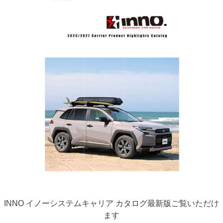
INNO イノーシステムキャリア カタログ最新版ご覧いただけ
ます