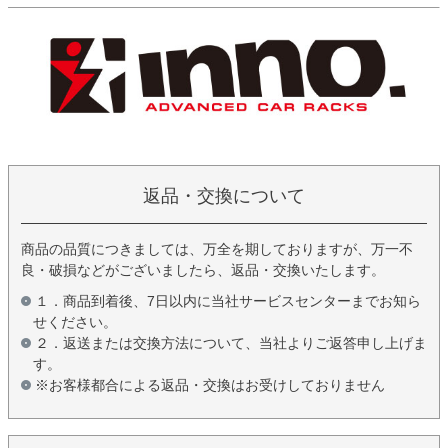
返品・交換について
商品の品質につきましては、万全を期しておりますが、万一不
良・破損などがございましたら、返品・交換いたします。
１．商品到着後、7日以内に当社サービスセンターまでお知ら
せください。
２．返送または交換方法について、当社よりご返答申し上げま
す。
※お客様都合による返品・交換はお受けしておりません