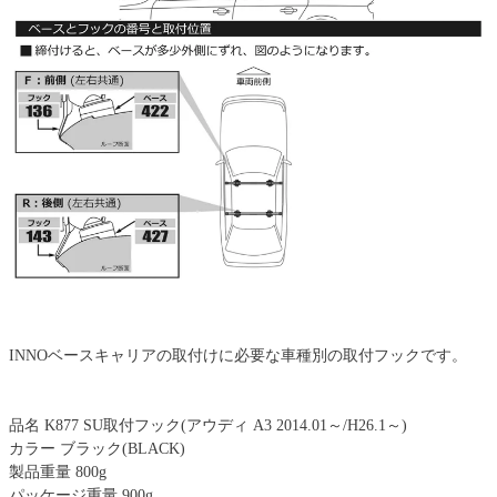
INNOベースキャリアの取付けに必要な車種別の取付フックです。
品名 K877 SU取付フック(アウディ A3 2014.01～/H26.1～)
カラー ブラック(BLACK)
製品重量 800g
パッケージ重量 900g