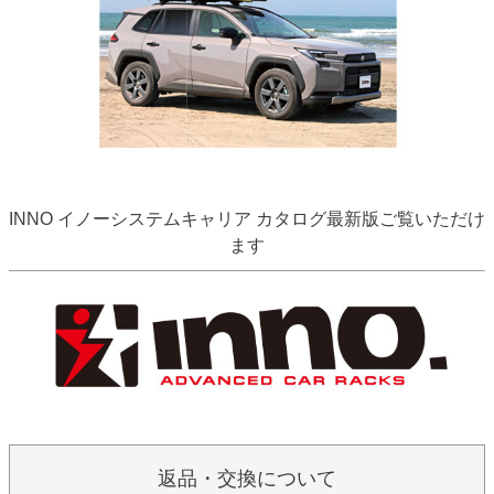
INNO イノーシステムキャリア カタログ最新版ご覧いただけ
ます
返品・交換について