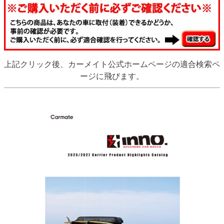
上記クリック後、カーメイト公式ホームページの適合検索ペ
ージに飛びます。