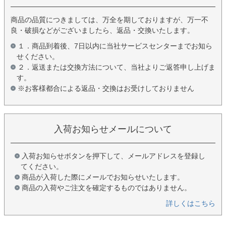
商品の品質につきましては、万全を期しておりますが、万一不
良・破損などがございましたら、返品・交換いたします。
１．商品到着後、7日以内に当社サービスセンターまでお知ら
せください。
２．返送または交換方法について、当社よりご返答申し上げま
す。
※お客様都合による返品・交換はお受けしておりません
入荷お知らせメールについて
入荷お知らせボタンを押下して、メールアドレスを登録し
てください。
商品が入荷した際にメールでお知らせいたします。
商品の入荷やご注文を確定するものではありません。
詳しくはこちら