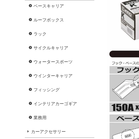
ベースキャリア
ルーフボックス
ラック
サイクルキャリア
ウォータースポーツ
ウインターキャリア
フィッシング
インテリアカーゴギア
業務用
カーアクセサリー