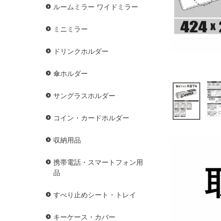
ルームミラー ワイドミラー
ミニミラー
ドリンクホルダー
傘ホルダー
サングラスホルダー
コイン・カードホルダー
収納用品
携帯電話・スマートフォン用
品
すべり止めシート・トレイ
キーケース・カバー