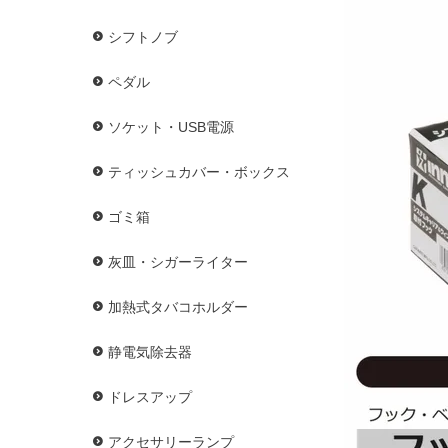
シフトノブ
ペダル
ソケット・USB電源
ティッシュカバー・ボックス
ゴミ箱
灰皿・シガーライター
加熱式タバコホルダー
静電気除去器
ドレスアップ
アクセサリーランプ