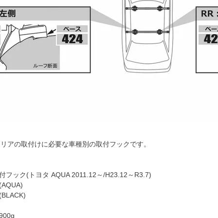
キャリアの取付けに必要な車種別の取付フックです。
付フック(トヨタ AQUA 2011.12～/H23.12～R3.7)
AQUA)
BLACK)
00g