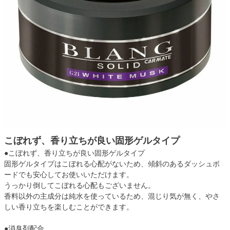
こぼれず、香り立ちが良い固形ゲルタイプ
●こぼれず、香り立ちが良い固形ゲルタイプ
固形ゲルタイプはこぼれる心配がないため、傾斜のあるダッシュボ
ードでも安心してお使いいただけます。
うっかり倒してこぼれる心配もございません。
香料以外の主成分は純水を使っているため、混じり気が無く、やさ
しい香り立ちを楽しむことができます。
●消臭剤配合