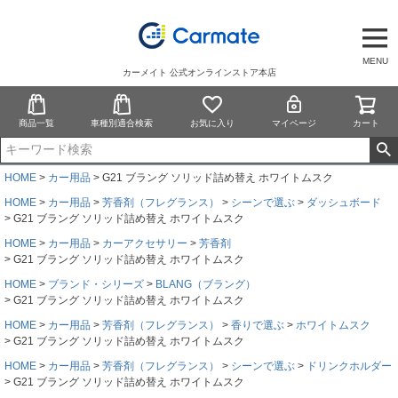
MENU
カーメイト 公式オンラインストア本店
商品一覧
車種別適合検索
お気に入り
マイページ
カート
HOME
カー用品
G21 ブラング ソリッド詰め替え ホワイトムスク
HOME
カー用品
芳香剤（フレグランス）
シーンで選ぶ
ダッシュボード
G21 ブラング ソリッド詰め替え ホワイトムスク
HOME
カー用品
カーアクセサリー
芳香剤
G21 ブラング ソリッド詰め替え ホワイトムスク
HOME
ブランド・シリーズ
BLANG（ブラング）
G21 ブラング ソリッド詰め替え ホワイトムスク
HOME
カー用品
芳香剤（フレグランス）
香りで選ぶ
ホワイトムスク
G21 ブラング ソリッド詰め替え ホワイトムスク
HOME
カー用品
芳香剤（フレグランス）
シーンで選ぶ
ドリンクホルダー
G21 ブラング ソリッド詰め替え ホワイトムスク