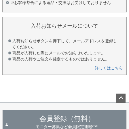
※お客様都合による返品・交換はお受けしておりません
入荷お知らせメールについて
入荷お知らせボタンを押下して、メールアドレスを登録し
てください。
商品が入荷した際にメールでお知らせいたします。
商品の入荷やご注文を確定するものではありません。
詳しくはこちら
ペー
ジト
会員登録（無料）
ップ
へ
モニター募集など会員限定速報中!!