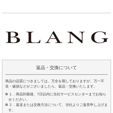
返品・交換について
商品の品質につきましては、万全を期しておりますが、万一不
良・破損などがございましたら、返品・交換いたします。
１．商品到着後、7日以内に当社サービスセンターまでお知ら
せください。
２．返送または交換方法について、当社よりご返答申し上げま
す。