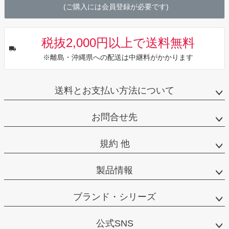
(ご購入には会員登録が必要です)
税抜2,000円以上で送料無料
※離島・沖縄県への配送は中継料がかかります
送料とお支払い方法について
お問合せ先
規約 他
製品情報
ブランド・シリーズ
公式SNS