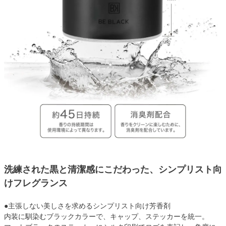
洗練された黒と清潔感にこだわった、シンプリスト向
けフレグランス
●主張しない美しさを求めるシンプリスト向け芳香剤
内装に馴染むブラックカラーで、キャップ、ステッカーを統一。