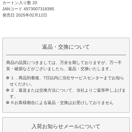
カートン入り数 20
JANコード 4973007318385
発売日 2025年02月12日
返品・交換について
商品の品質につきましては、万全を期しておりますが、万一不
良・破損などがございましたら、返品・交換いたします。
１．商品到着後、7日以内に当社サービスセンターまでお知ら
せください。
２．返送または交換方法について、当社よりご返答申し上げま
す。
※お客様都合による返品・交換はお受けしておりません
入荷お知らせメールについて