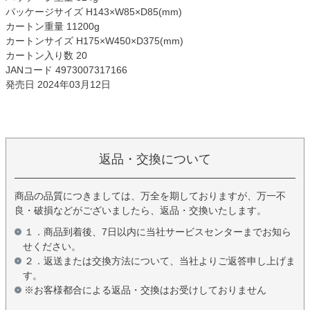
パッケージサイズ H143×W85×D85(mm)
カートン重量 11200g
カートンサイズ H175×W450×D375(mm)
カートン入り数 20
JANコード 4973007317166
発売日 2024年03月12日
返品・交換について
商品の品質につきましては、万全を期しておりますが、万一不
良・破損などがございましたら、返品・交換いたします。
１．商品到着後、7日以内に当社サービスセンターまでお知ら
せください。
２．返送または交換方法について、当社よりご返答申し上げま
す。
※お客様都合による返品・交換はお受けしておりません