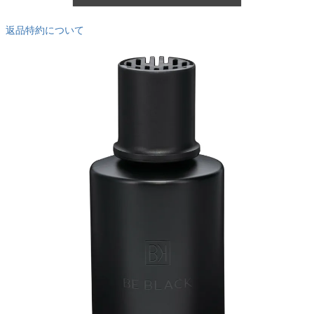
返品特約について