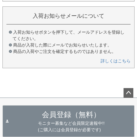
入荷お知らせメールについて
入荷お知らせボタンを押下して、メールアドレスを登録し
てください。
商品が入荷した際にメールでお知らせいたします。
商品の入荷やご注文を確定するものではありません。
詳しくはこちら
ペー
ジト
会員登録（無料）
ップ
へ
モニター募集など会員限定速報中!!
(ご購入には会員登録が必要です)