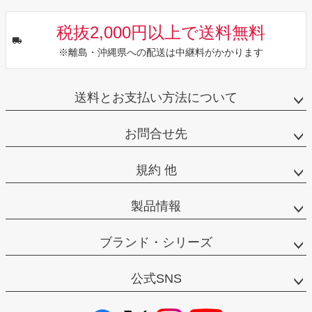
税抜2,000円以上で送料無料
※離島・沖縄県への配送は中継料がかかります
送料とお支払い方法について
お問合せ先
規約 他
製品情報
ブランド・シリーズ
公式SNS