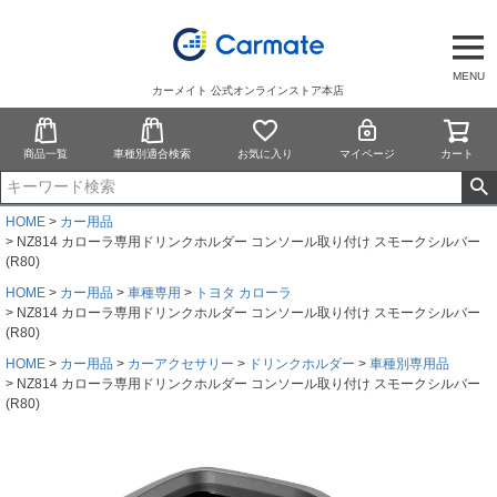
MENU
カーメイト 公式オンラインストア本店
商品一覧
車種別適合検索
お気に入り
マイページ
カート
HOME
カー用品
NZ814 カローラ専用ドリンクホルダー コンソール取り付け スモークシルバー
(R80)
HOME
カー用品
車種専用
トヨタ カローラ
NZ814 カローラ専用ドリンクホルダー コンソール取り付け スモークシルバー
(R80)
HOME
カー用品
カーアクセサリー
ドリンクホルダー
車種別専用品
NZ814 カローラ専用ドリンクホルダー コンソール取り付け スモークシルバー
(R80)