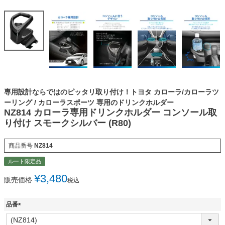
専用設計ならではのピッタリ取り付け！トヨタ カローラ/カローラツ
ーリング / カローラスポーツ 専用のドリンクホルダー
NZ814 カローラ専用ドリンクホルダー コンソール取
り付け スモークシルバー (R80)
商品番号
NZ814
ルート限定品
¥
3,480
販売価格
税込
品番
(
必