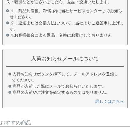
良・破損などがございましたら、返品・交換いたします。
１．商品到着後、7日以内に当社サービスセンターまでお知ら
せください。
２．返送または交換方法について、当社よりご返答申し上げま
す。
※お客様都合による返品・交換はお受けしておりません
入荷お知らせメールについて
入荷お知らせボタンを押下して、メールアドレスを登録し
てください。
商品が入荷した際にメールでお知らせいたします。
商品の入荷やご注文を確定するものではありません。
詳しくはこちら
おすすめ商品