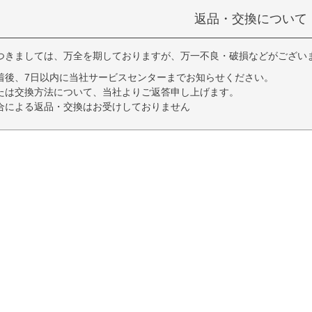
返品・交換について
つきましては、万全を期しておりますが、万一不良・破損などがござい
着後、7日以内に当社サービスセンターまでお知らせください。
たは交換方法について、当社よりご返答申し上げます。
合による返品・交換はお受けしておりません