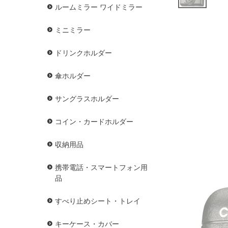
ルームミラー ワイドミラー
ミニミラー
ドリンクホルダー
傘ホルダー
サングラスホルダー
コイン・カードホルダー
収納用品
携帯電話・スマートフォン用
品
すべり止めシート・トレイ
キーケース・カバー