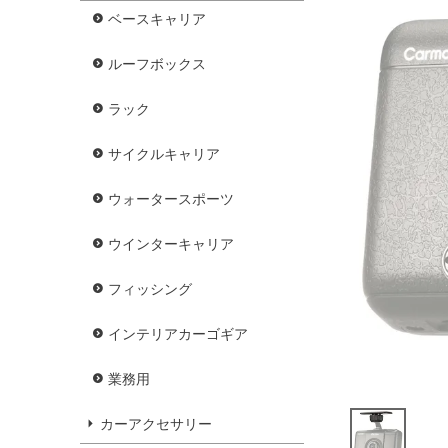
ベースキャリア
ルーフボックス
ラック
サイクルキャリア
ウォータースポーツ
ウインターキャリア
フィッシング
インテリアカーゴギア
業務用
カーアクセサリー