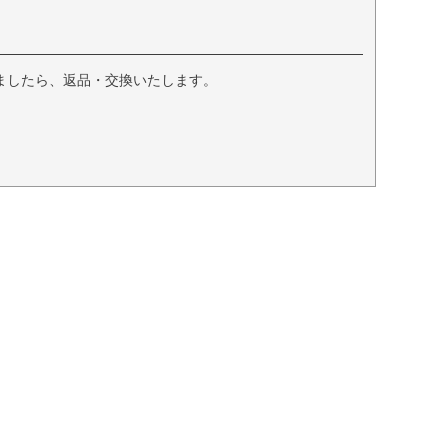
ましたら、返品・交換いたします。