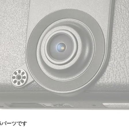
修パーツです