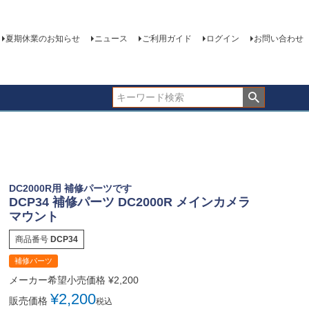
夏期休業のお知らせ
ニュース
ご利用ガイド
ログイン
お問い合わせ
DC2000R用 補修パーツです
DCP34 補修パーツ DC2000R メインカメラ
マウント
商品番号
DCP34
補修パーツ
メーカー希望小売価格
¥
2,200
¥
2,200
販売価格
税込