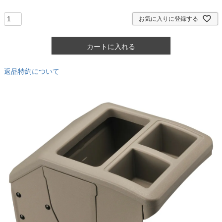
須
)
お気に入りに登録する
カートに入れる
返品特約について