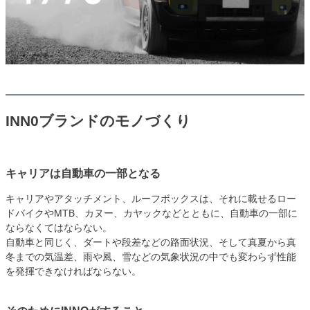
INN0ブランドのモノづくり
キャリアは自動車の一部となる
キャリアやアタッチメント、ルーフボックスは、それに載せるロー
ドバイクやMTB、カヌー、カヤックなどとともに、自動車の一部に
ならなくてはならない。
自動車と同じく、ダートや段差などの路面状況、そして真夏から真
冬までの気温差、雨や風、雪などの気象状況の中でも変わらず性能
を発揮できなければならない。