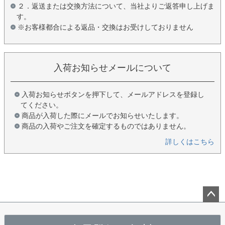
２．返送または交換方法について、当社よりご返答申し上げま
す。
※お客様都合による返品・交換はお受けしておりません
入荷お知らせメールについて
入荷お知らせボタンを押下して、メールアドレスを登録し
てください。
商品が入荷した際にメールでお知らせいたします。
商品の入荷やご注文を確定するものではありません。
詳しくはこちら
ペー
ジト