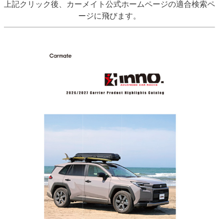
上記クリック後、カーメイト公式ホームページの適合検索ペ
ージに飛びます。