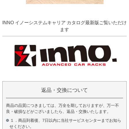
INNO イノーシステムキャリア カタログ最新版ご覧いただけ
ます
返品・交換について
商品の品質につきましては、万全を期しておりますが、万一不
良・破損などがございましたら、返品・交換いたします。
１．商品到着後、7日以内に当社サービスセンターまでお知ら
せください。