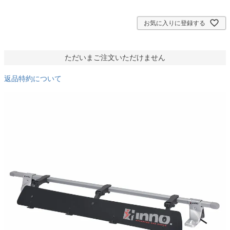
須
)
お気に入りに登録する
ただいまご注文いただけません
返品特約について