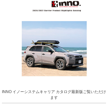
INNO イノーシステムキャリア カタログ最新版ご覧いただけ
ます