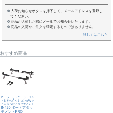
入荷お知らせボタンを押下して、メールアドレスを登録し
てください。
商品が入荷した際にメールでお知らせいたします。
商品の入荷やご注文を確定するものではありません。
詳しくはこちら
おすすめ商品
ローラーとラチェットベル
ト付きのクッションがセッ
トになったアタッチメント
IN420 ボートアタッ
チメントPRO