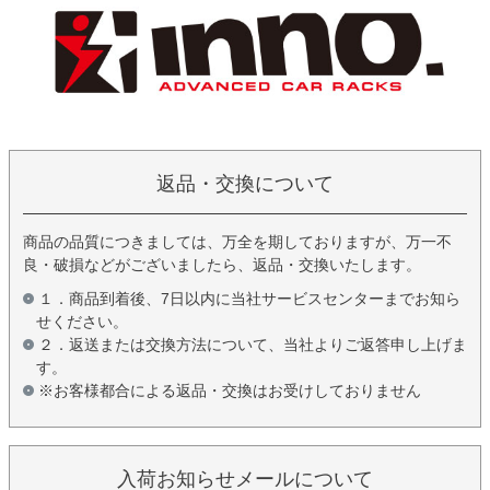
返品・交換について
商品の品質につきましては、万全を期しておりますが、万一不
良・破損などがございましたら、返品・交換いたします。
１．商品到着後、7日以内に当社サービスセンターまでお知ら
せください。
２．返送または交換方法について、当社よりご返答申し上げま
す。
※お客様都合による返品・交換はお受けしておりません
入荷お知らせメールについて