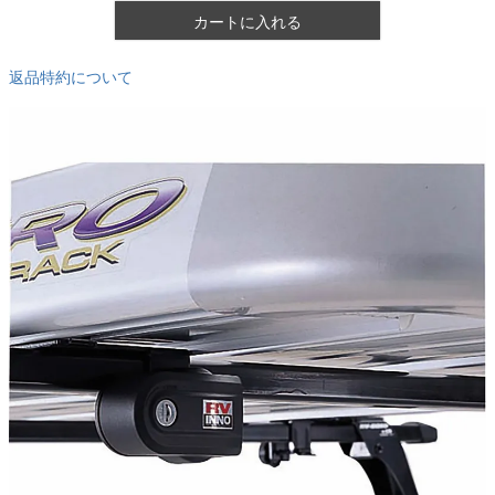
カートに入れる
返品特約について