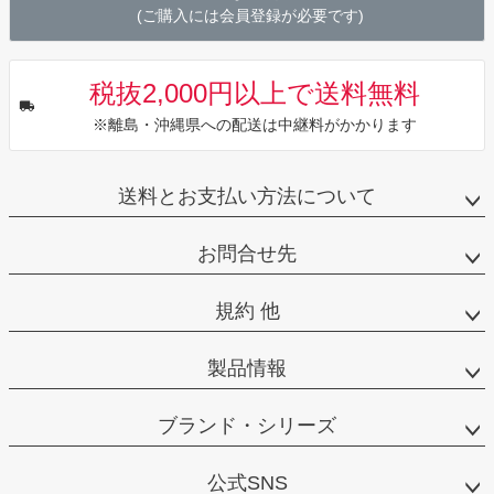
(ご購入には会員登録が必要です)
税抜2,000円以上で送料無料
※離島・沖縄県への配送は中継料がかかります
送料とお支払い方法について
お問合せ先
規約 他
製品情報
ブランド・シリーズ
公式SNS