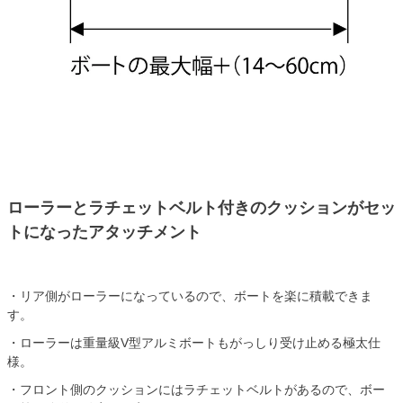
ローラーとラチェットベルト付きのクッションがセッ
トになったアタッチメント
・リア側がローラーになっているので、ボートを楽に積載できま
す。
・ローラーは重量級V型アルミボートもがっしり受け止める極太仕
様。
・フロント側のクッションにはラチェットベルトがあるので、ボー