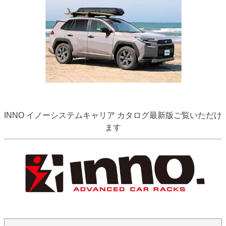
INNO イノーシステムキャリア カタログ最新版ご覧いただけ
ます