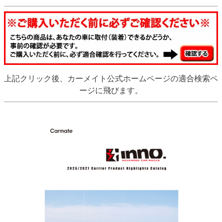
上記クリック後、カーメイト公式ホームページの適合検索ペ
ージに飛びます。