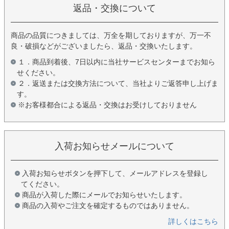
返品・交換について
商品の品質につきましては、万全を期しておりますが、万一不
良・破損などがございましたら、返品・交換いたします。
１．商品到着後、7日以内に当社サービスセンターまでお知ら
せください。
２．返送または交換方法について、当社よりご返答申し上げま
す。
※お客様都合による返品・交換はお受けしておりません
入荷お知らせメールについて
入荷お知らせボタンを押下して、メールアドレスを登録し
てください。
商品が入荷した際にメールでお知らせいたします。
商品の入荷やご注文を確定するものではありません。
詳しくはこちら