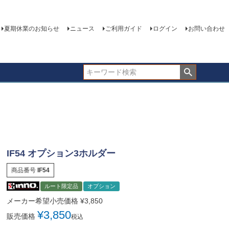
夏期休業のお知らせ
ニュース
ご利用ガイド
ログイン
お問い合わせ
IF54 オプション3ホルダー
商品番号
IF54
ルート限定品
オプション
メーカー希望小売価格
¥
3,850
¥
3,850
販売価格
税込