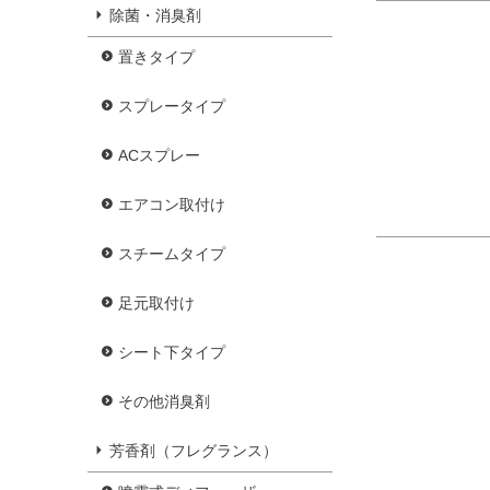
除菌・消臭剤
置きタイプ
スプレータイプ
ACスプレー
エアコン取付け
スチームタイプ
足元取付け
シート下タイプ
その他消臭剤
芳香剤（フレグランス）