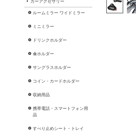
カーアクセサリー
ルームミラー ワイドミラー
ミニミラー
ドリンクホルダー
傘ホルダー
サングラスホルダー
コイン・カードホルダー
収納用品
携帯電話・スマートフォン用
品
すべり止めシート・トレイ