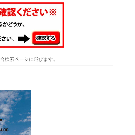
合検索ページに飛びます。