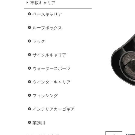
車載キャリア
ベースキャリア
ルーフボックス
ラック
サイクルキャリア
ウォータースポーツ
ウインターキャリア
フィッシング
インテリアカーゴギア
業務用