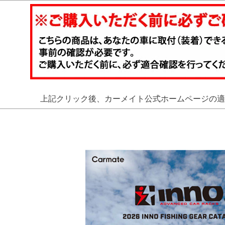
上記クリック後、カーメイト公式ホームページの適