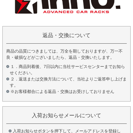
返品・交換について
商品の品質につきましては、万全を期しておりますが、万一不
良・破損などがございましたら、返品・交換いたします。
１．商品到着後、7日以内に当社サービスセンターまでお知ら
せください。
２．返送または交換方法について、当社よりご返答申し上げま
す。
※お客様都合による返品・交換はお受けしておりません
入荷お知らせメールについて
入荷お知らせボタンを押下して、メールアドレスを登録し