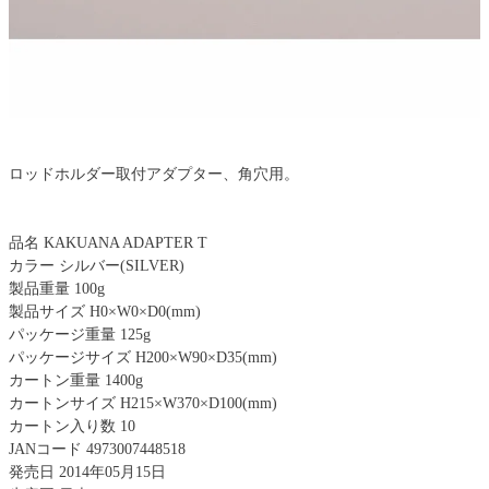
ロッドホルダー取付アダプター、角穴用。
品名 KAKUANA ADAPTER T
カラー シルバー(SILVER)
製品重量 100g
製品サイズ H0×W0×D0(mm)
パッケージ重量 125g
パッケージサイズ H200×W90×D35(mm)
カートン重量 1400g
カートンサイズ H215×W370×D100(mm)
カートン入り数 10
JANコード 4973007448518
発売日 2014年05月15日