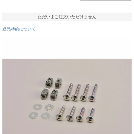
ただいまご注文いただけません
返品特約について