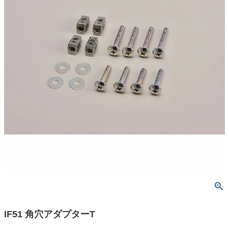
IF51 角穴アダプターT