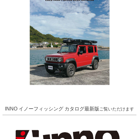
INNO イノーフィッシング カタログ最新版
ご覧いただけます