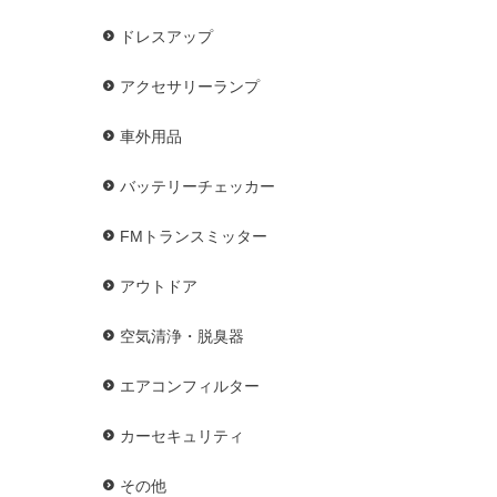
ドレスアップ
アクセサリーランプ
車外用品
バッテリーチェッカー
FMトランスミッター
アウトドア
空気清浄・脱臭器
エアコンフィルター
カーセキュリティ
その他