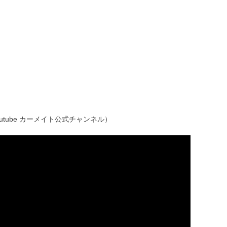
tube カーメイト公式チャンネル）