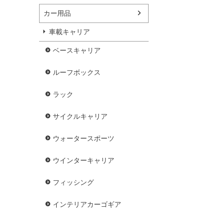
カー用品
車載キャリア
ベースキャリア
ルーフボックス
ラック
サイクルキャリア
ウォータースポーツ
ウインターキャリア
フィッシング
インテリアカーゴギア