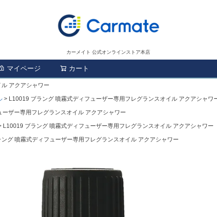
カーメイト 公式オンラインストア本店
マイページ
カート
検索
イル アクアシャワー
ル
L10019 ブラング 噴霧式ディフューザー専用フレグランスオイル アクアシャワ
ィフューザー専用フレグランスオイル アクアシャワー
L10019 ブラング 噴霧式ディフューザー専用フレグランスオイル アクアシャワー
 ブラング 噴霧式ディフューザー専用フレグランスオイル アクアシャワー