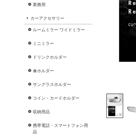
業務用
カーアクセサリー
ルームミラー ワイドミラー
ミニミラー
ドリンクホルダー
傘ホルダー
サングラスホルダー
コイン・カードホルダー
収納用品
携帯電話・スマートフォン用
品