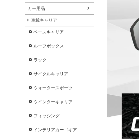
カー用品
車載キャリア
ベースキャリア
ルーフボックス
ラック
サイクルキャリア
ウォータースポーツ
ウインターキャリア
フィッシング
インテリアカーゴギア