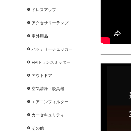
ドレスアップ
アクセサリーランプ
車外用品
バッテリーチェッカー
FMトランスミッター
アウトドア
空気清浄・脱臭器
エアコンフィルター
カーセキュリティ
その他