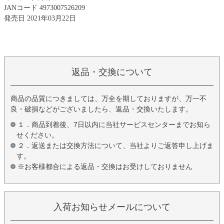
JANコード 4973007526209
発売日 2021年03月22日
返品・交換について
商品の品質につきましては、万全を期しておりますが、万一不
良・破損などがございましたら、返品・交換いたします。
１．商品到着後、7日以内に当社サービスセンターまでお知ら
せください。
２．返送または交換方法について、当社よりご返答申し上げま
す。
※お客様都合による返品・交換はお受けしておりません
入荷お知らせメールについて