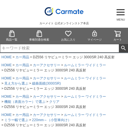
MENU
カーメイト 公式オンラインストア本店
商品一覧
車種別適合検索
お気に入り
マイページ
カート
HOME
カー用品
DZ556 リヤビューミラー エッジ 3000SR 240 高反射
HOME
カー用品
カーアクセサリー
ルームミラー ワイドミラー
DZ556 リヤビューミラー エッジ 3000SR 240 高反射
HOME
カー用品
カーアクセサリー
ルームミラー ワイドミラー
見え方から選ぶ
緩曲面鏡(3000SR)
DZ556 リヤビューミラー エッジ 3000SR 240 高反射
HOME
カー用品
カーアクセサリー
ルームミラー ワイドミラー
機能（表面カラー）で選ぶ
クリア
DZ556 リヤビューミラー エッジ 3000SR 240 高反射
HOME
カー用品
カーアクセサリー
ルームミラー ワイドミラー
ミラー幅で選ぶ
220mm～（小型車向け）
DZ556 リヤビューミラー エッジ 3000SR 240 高反射