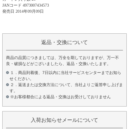
JANコード 4973007434573
発売日 2014年09月09日
返品・交換について
商品の品質につきましては、万全を期しておりますが、万一不
良・破損などがございましたら、返品・交換いたします。
１．商品到着後、7日以内に当社サービスセンターまでお知ら
せください。
２．返送または交換方法について、当社よりご返答申し上げま
す。
※お客様都合による返品・交換はお受けしておりません
入荷お知らせメールについて