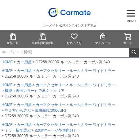
MENU
カーメイト 公式オンラインストア本店
商品一覧
車種別適合検索
お気に入り
マイページ
カート
HOME
カー用品
DZ259 3000R ルームミラー カーボン調 240
HOME
カー用品
カーアクセサリー
ルームミラー ワイドミラー
DZ259 3000R ルームミラー カーボン調 240
HOME
カー用品
カーアクセサリー
ルームミラー ワイドミラー
機能（表面カラー）で選ぶ
クリア
DZ259 3000R ルームミラー カーボン調 240
HOME
カー用品
カーアクセサリー
ルームミラー ワイドミラー
見え方から選ぶ
緩曲面鏡(3000SR)
DZ259 3000R ルームミラー カーボン調 240
HOME
カー用品
カーアクセサリー
ルームミラー ワイドミラー
ミラー幅で選ぶ
220mm～（小型車向け）
DZ259 3000R ルームミラー カーボン調 240