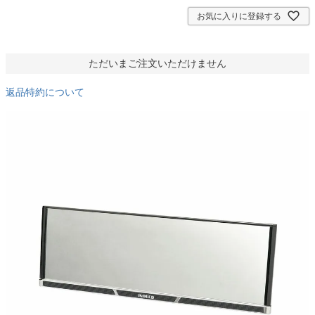
)
お気に入りに登録する
ただいまご注文いただけません
返品特約について