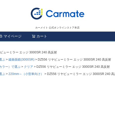
カーメイト 公式オンラインストア本店
マイページ
カート
検索
ヤビューミラー エッジ 3000SR 240 高反射
選ぶ
緩曲面鏡(3000SR)
DZ556 リヤビューミラー エッジ 3000SR 240 高反射
カラー）で選ぶ
クリア
DZ556 リヤビューミラー エッジ 3000SR 240 高反射
選ぶ
220mm～（小型車向け）
DZ556 リヤビューミラー エッジ 3000SR 240 