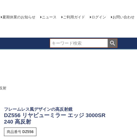
夏期休業のお知らせ
ニュース
ご利用ガイド
ログイン
お問い合わせ
高反射
フレームレス風デザインの高反射鏡
DZ556 リヤビューミラー エッジ 3000SR
240 高反射
商品番号
DZ556