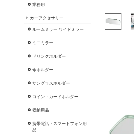
業務用
カーアクセサリー
ルームミラー ワイドミラー
ミニミラー
ドリンクホルダー
傘ホルダー
サングラスホルダー
コイン・カードホルダー
収納用品
携帯電話・スマートフォン用
品