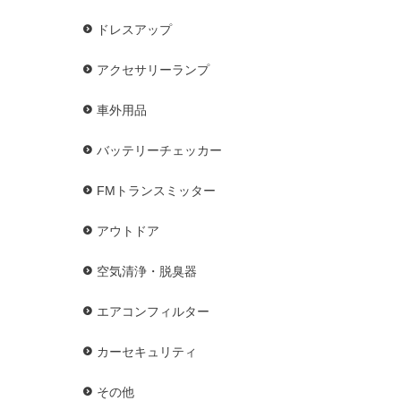
ドレスアップ
アクセサリーランプ
車外用品
バッテリーチェッカー
FMトランスミッター
アウトドア
空気清浄・脱臭器
エアコンフィルター
カーセキュリティ
その他