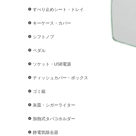
すべり止めシート・トレイ
キーケース・カバー
シフトノブ
ペダル
ソケット・USB電源
ティッシュカバー・ボックス
ゴミ箱
灰皿・シガーライター
加熱式タバコホルダー
静電気除去器