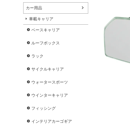
カー用品
車載キャリア
ベースキャリア
ルーフボックス
ラック
サイクルキャリア
ウォータースポーツ
ウインターキャリア
フィッシング
インテリアカーゴギア