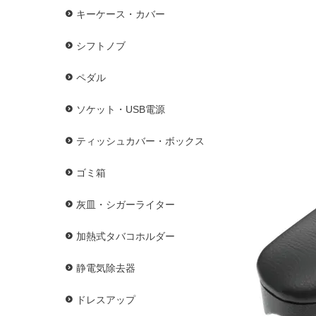
キーケース・カバー
シフトノブ
ペダル
ソケット・USB電源
ティッシュカバー・ボックス
ゴミ箱
灰皿・シガーライター
加熱式タバコホルダー
静電気除去器
ドレスアップ