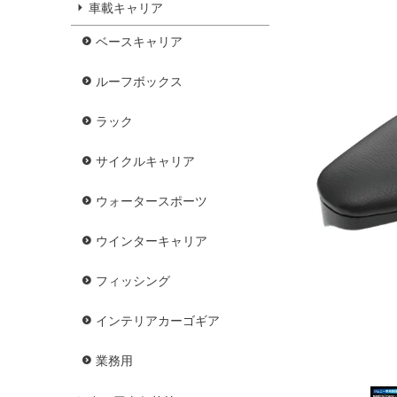
車載キャリア
ベースキャリア
ルーフボックス
ラック
サイクルキャリア
ウォータースポーツ
ウインターキャリア
フィッシング
インテリアカーゴギア
業務用