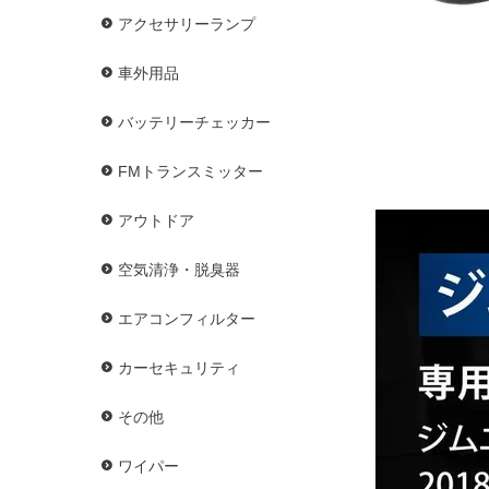
アクセサリーランプ
車外用品
バッテリーチェッカー
FMトランスミッター
アウトドア
空気清浄・脱臭器
エアコンフィルター
カーセキュリティ
その他
ワイパー