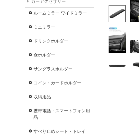
カーアクセサリー
ルームミラー ワイドミラー
ミニミラー
ドリンクホルダー
傘ホルダー
サングラスホルダー
コイン・カードホルダー
収納用品
携帯電話・スマートフォン用
品
すべり止めシート・トレイ