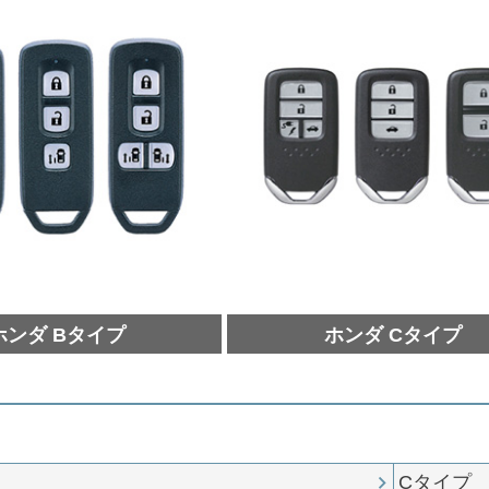
ホンダ Bタイプ
ホンダ Cタイプ
Cタイプ