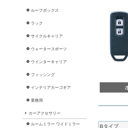
ルーフボックス
ラック
サイクルキャリア
ウォータースポーツ
ウインターキャリア
フィッシング
インテリアカーゴギア
業務用
カーアクセサリー
ルームミラー ワイドミラー
Bタイプ