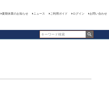
夏期休業のお知らせ
ニュース
ご利用ガイド
ログイン
お問い合わせ