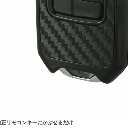
純正リモコンキーにかぶせるだけ