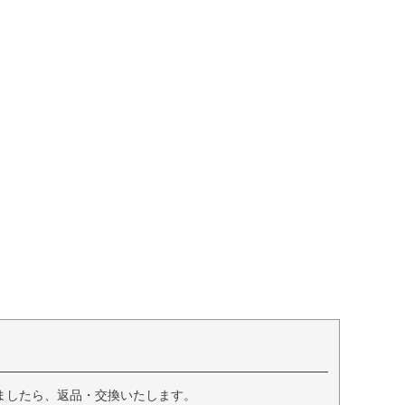
ましたら、返品・交換いたします。