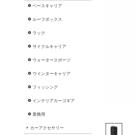
ベースキャリア
ルーフボックス
ラック
サイクルキャリア
ウォータースポーツ
ウインターキャリア
フィッシング
インテリアカーゴギア
業務用
カーアクセサリー