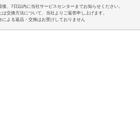
着後、7日以内に当社サービスセンターまでお知らせください。
たは交換方法について、当社よりご返答申し上げます。
合による返品・交換はお受けしておりません