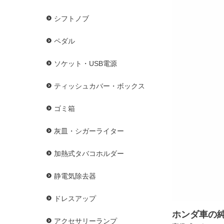
シフトノブ
ペダル
ソケット・USB電源
ティッシュカバー・ボックス
ゴミ箱
灰皿・シガーライター
加熱式タバコホルダー
静電気除去器
ドレスアップ
ホンダ車の
アクセサリーランプ