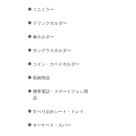
ミニミラー
ドリンクホルダー
傘ホルダー
サングラスホルダー
コイン・カードホルダー
収納用品
携帯電話・スマートフォン用
品
すべり止めシート・トレイ
キーケース・カバー