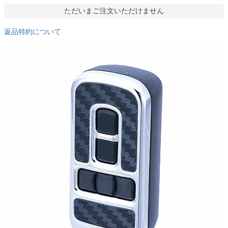
ただいまご注文いただけません
返品特約について