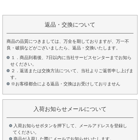
返品・交換について
商品の品質につきましては、万全を期しておりますが、万一不
良・破損などがございましたら、返品・交換いたします。
１．商品到着後、7日以内に当社サービスセンターまでお知ら
せください。
２．返送または交換方法について、当社よりご返答申し上げま
す。
※お客様都合による返品・交換はお受けしておりません
入荷お知らせメールについて
入荷お知らせボタンを押下して、メールアドレスを登録し
てください。
商品が入荷した際にメールでお知らせいたします。