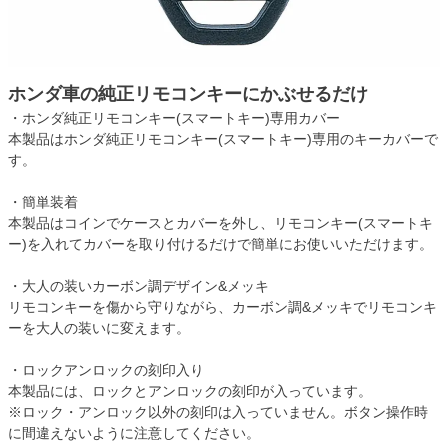
ホンダ車の純正リモコンキーにかぶせるだけ
・ホンダ純正リモコンキー(スマートキー)専用カバー
本製品はホンダ純正リモコンキー(スマートキー)専用のキーカバーで
す。
・簡単装着
本製品はコインでケースとカバーを外し、リモコンキー(スマートキ
ー)を入れてカバーを取り付けるだけで簡単にお使いいただけます。
・大人の装いカーボン調デザイン&メッキ
リモコンキーを傷から守りながら、カーボン調&メッキでリモコンキ
ーを大人の装いに変えます。
・ロックアンロックの刻印入り
本製品には、ロックとアンロックの刻印が入っています。
※ロック・アンロック以外の刻印は入っていません。ボタン操作時
に間違えないように注意してください。