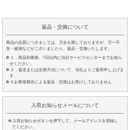
返品・交換について
商品の品質につきましては、万全を期しておりますが、万一不
良・破損などがございましたら、返品・交換いたします。
１．商品到着後、7日以内に当社サービスセンターまでお知ら
せください。
２．返送または交換方法について、当社よりご返答申し上げま
す。
※お客様都合による返品・交換はお受けしておりません
入荷お知らせメールについて
入荷お知らせボタンを押下して、メールアドレスを登録し
てください。