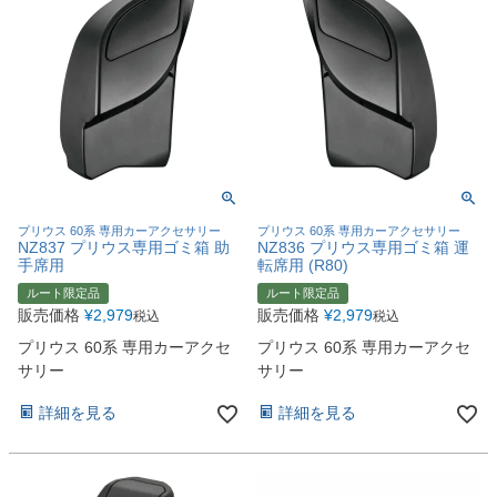
プリウス 60系 専用カーアクセサリー
プリウス 60系 専用カーアクセサリー
NZ837 プリウス専用ゴミ箱 助
NZ836 プリウス専用ゴミ箱 運
手席用
転席用 (R80)
ルート限定品
ルート限定品
販売価格
¥
2,979
販売価格
¥
2,979
税込
税込
プリウス 60系 専用カーアクセ
プリウス 60系 専用カーアクセ
サリー
サリー
詳細を見る
詳細を見る