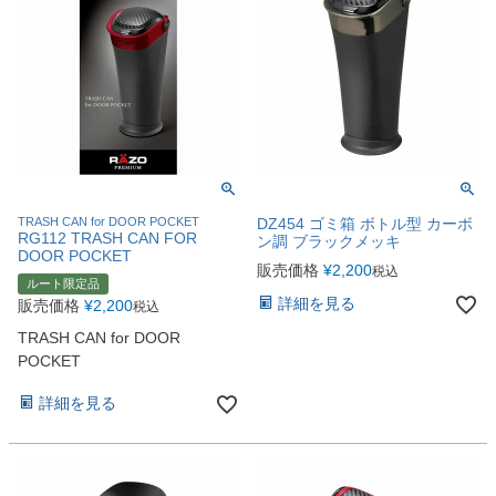
TRASH CAN for DOOR POCKET
DZ454 ゴミ箱 ボトル型 カーボ
RG112 TRASH CAN FOR
ン調 ブラックメッキ
DOOR POCKET
販売価格
¥
2,200
税込
ルート限定品
詳細を見る
販売価格
¥
2,200
税込
TRASH CAN for DOOR
POCKET
詳細を見る