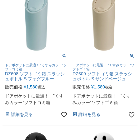
ドアポケットに最適！ ”くすみカラー”ソ
ドアポケットに最適！ ”くすみカラー”ソ
フトゴミ箱
フトゴミ箱
DZ608 ソフトゴミ箱 スラッシ
DZ609 ソフトゴミ箱 スラッシ
ュボトル S フォグブルー
ュボトル S サンドベージュ
販売価格
¥
1,580
販売価格
¥
1,580
税込
税込
ドアポケットに最適！ ”くす
ドアポケットに最適！ ”くす
みカラー”ソフトゴミ箱
みカラー”ソフトゴミ箱
詳細を見る
詳細を見る