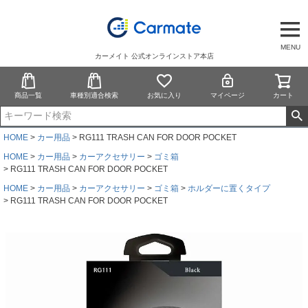
MENU
カーメイト 公式オンラインストア本店
商品一覧
車種別適合検索
お気に入り
マイページ
カート
HOME
カー用品
RG111 TRASH CAN FOR DOOR POCKET
HOME
カー用品
カーアクセサリー
ゴミ箱
RG111 TRASH CAN FOR DOOR POCKET
HOME
カー用品
カーアクセサリー
ゴミ箱
ホルダーに置くタイプ
RG111 TRASH CAN FOR DOOR POCKET