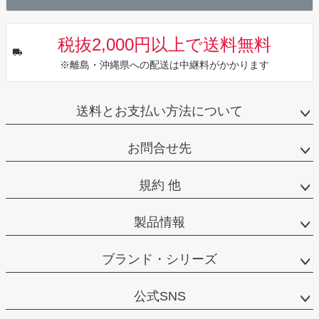
税抜2,000円以上で送料無料
※離島・沖縄県への配送は中継料がかかります
送料とお支払い方法について
お問合せ先
規約 他
製品情報
ブランド・シリーズ
公式SNS