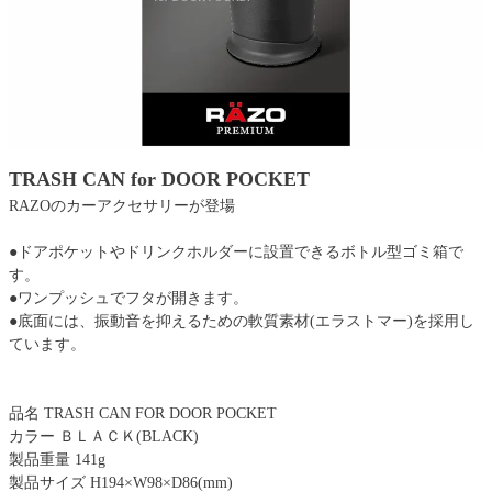
TRASH CAN for DOOR POCKET
RAZOのカーアクセサリーが登場
●ドアポケットやドリンクホルダーに設置できるボトル型ゴミ箱で
す。
●ワンプッシュでフタが開きます。
●底面には、振動音を抑えるための軟質素材(エラストマー)を採用し
ています。
品名 TRASH CAN FOR DOOR POCKET
カラー ＢＬＡＣＫ(BLACK)
製品重量 141g
製品サイズ H194×W98×D86(mm)