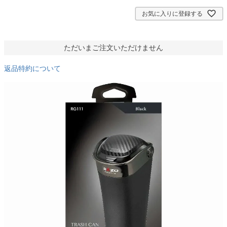
)
お気に入りに登録する
ただいまご注文いただけません
返品特約について