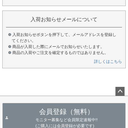
入荷お知らせメールについて
入荷お知らせボタンを押下して、メールアドレスを登録し
てください。
商品が入荷した際にメールでお知らせいたします。
商品の入荷やご注文を確定するものではありません。
詳しくはこちら
ペー
ジト
会員登録（無料）
ップ
へ
モニター募集など会員限定速報中!!
(ご購入には会員登録が必要です)