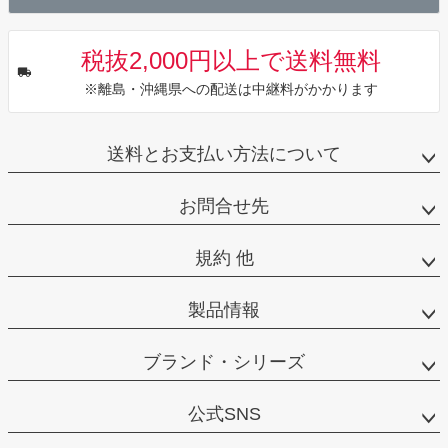
税抜2,000円以上で送料無料
※離島・沖縄県への配送は中継料がかかります
送料とお支払い方法について
お問合せ先
規約 他
製品情報
ブランド・シリーズ
公式SNS