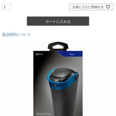
)
お気に入りに登録する
カートに入れる
返品特約について