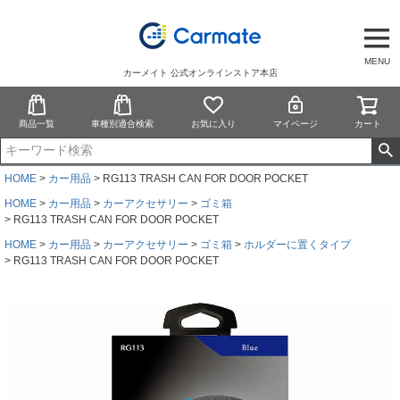
MENU
カーメイト 公式オンラインストア本店
商品一覧
車種別適合検索
お気に入り
マイページ
カート
HOME
カー用品
RG113 TRASH CAN FOR DOOR POCKET
HOME
カー用品
カーアクセサリー
ゴミ箱
RG113 TRASH CAN FOR DOOR POCKET
HOME
カー用品
カーアクセサリー
ゴミ箱
ホルダーに置くタイプ
RG113 TRASH CAN FOR DOOR POCKET