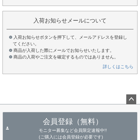
入荷お知らせメールについて
入荷お知らせボタンを押下して、メールアドレスを登録し
てください。
商品が入荷した際にメールでお知らせいたします。
商品の入荷やご注文を確定するものではありません。
詳しくはこちら
ペー
ジト
会員登録（無料）
ップ
へ
モニター募集など会員限定速報中!!
(ご購入には会員登録が必要です)